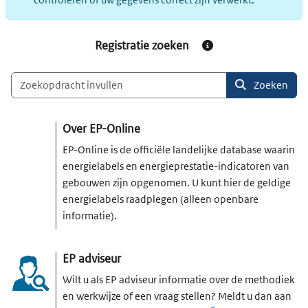
Registratie zoeken
Informatie over registr
Zoeken
Over EP-Online
EP-Online is de officiële landelijke database waarin
energielabels en energieprestatie-indicatoren van
gebouwen zijn opgenomen. U kunt hier de geldige
energielabels raadplegen (alleen openbare
informatie).
EP adviseur
Wilt u als EP adviseur informatie over de methodiek
en werkwijze of een vraag stellen? Meldt u dan aan